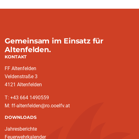
Gemeinsam im Einsatz für
Altenfelden.
KONTAKT
FF Altenfelden
Veldenstraße 3
4121 Altenfelden
T: +43 664 1490559
M: ff-altenfelden@ro.ooelfv.at
DOWNLOADS
Jahresberichte
Feuerwehrkalender