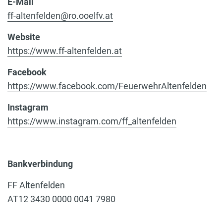
E-Mail
ff-altenfelden@ro.ooelfv.at
Website
https://www.ff-altenfelden.at
Facebook
https://www.facebook.com/FeuerwehrAltenfelden
Instagram
https://www.instagram.com/ff_altenfelden
Bankverbindung
FF Altenfelden
AT12 3430 0000 0041 7980