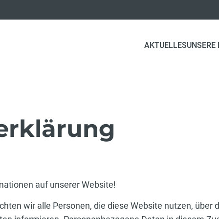
AKTUELLES
UNSERE
erklärung
rmationen auf unserer Website!
chten wir alle Personen, die diese Website nutzen, über 