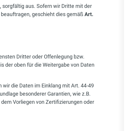
orgfältig aus. Sofern wir Dritte mit der
 beauftragen, geschieht dies gemäß
Art.
ensten Dritter oder Offenlegung bzw.
is der oben für die Weitergabe von Daten
n wir die Daten im Einklang mit Art. 44-49
undlage besonderer Garantien, wie z.B.
 dem Vorliegen von Zertifizierungen oder