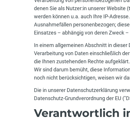
Verarbeitung von personenbezogenen Dat
denen Sie als Nutzer:in unserer Website (
werden können u.a. auch Ihre IP-Adresse. 
Ausnahmefällen personenbezogen; diese we
Einsatzes – abhängig von deren Zweck – 
In einem allgemeinen Abschnitt in dieser 
Verarbeitung von Daten einschließlich de
die Ihnen zustehenden Rechte aufgeklärt.
Wir sind darum bemüht, diese Information
noch nicht berücksichtigen, weisen wir da
Die in unserer Datenschutzerklärung ver
Datenschutz-Grundverordnung der EU ("D
Verantwortlich 