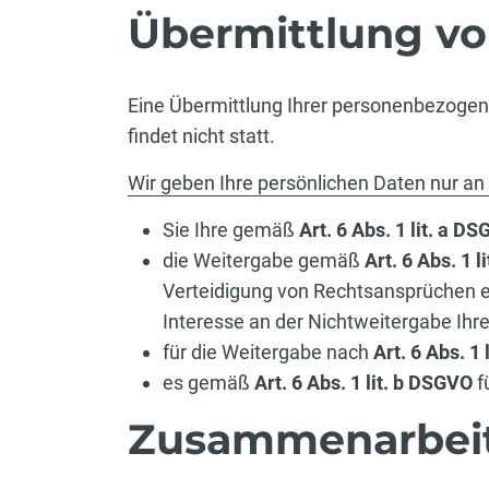
Übermittlung v
Eine Übermittlung Ihrer personenbezogen
findet nicht statt.
Wir geben Ihre persönlichen Daten nur an D
Sie Ihre gemäß
Art. 6 Abs. 1 lit. a D
die Weitergabe gemäß
Art. 6 Abs. 1 l
Verteidigung von Rechtsansprüchen e
Interesse an der Nichtweitergabe Ihr
für die Weitergabe nach
Art. 6 Abs. 1
es gemäß
Art. 6 Abs. 1 lit. b DSGVO
f
Zusammenarbeit