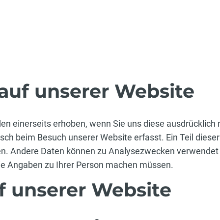
uf unserer Website
 einerseits erhoben, wenn Sie uns diese ausdrücklich m
ch beim Besuch unserer Website erfasst. Ein Teil dieser
ten. Andere Daten können zu Analysezwecken verwendet
Sie Angaben zu Ihrer Person machen müssen.
f unserer Website