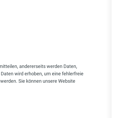
itteilen, andererseits werden Daten,
 Daten wird erhoben, um eine fehlerfreie
 werden. Sie können unsere Website