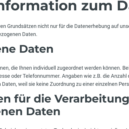
Information zum D
en Grundsätzen nicht nur für die Datenerhebung auf unse
bezogenen Daten.
ne Daten
, die Ihnen individuell zugeordnet werden können. Beispi
esse oder Telefonnummer. Angaben wie z.B. die Anzahl d
Daten, weil sie keine Zuordnung zu einer einzelnen Per
n für die Verarbeitun
nen Daten