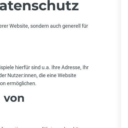
atenschutz
rer Website, sondern auch generell für
ele hierfür sind u.a. Ihre Adresse, Ihr
er Nutzer:innen, die eine Website
son ermöglichen.
g von