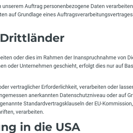
n unserem Auftrag personenbezogene Daten verarbeiten, s
en auf Grundlage eines Auftragsverarbeitungsvertrages
Drittländer
rbeiten oder dies im Rahmen der Inanspruchnahme von Di
n oder Unternehmen geschieht, erfolgt dies nur auf Bas
der vertraglicher Erforderlichkeit, verarbeiten oder lasse
 angemessen anerkannten Datenschutzniveau oder auf Gr
sogenannte Standardvertragsklauseln der EU-Kommission,
iften, verarbeiten.
ng in die USA