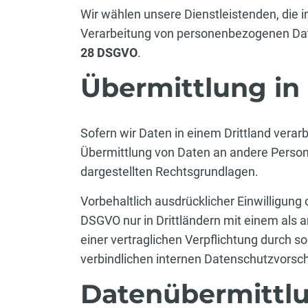
Wir wählen unsere Dienstleistenden, die i
Verarbeitung von personenbezogenen Dat
28 DSGVO
.
Übermittlung in 
Sofern wir Daten in einem Drittland vera
Übermittlung von Daten an andere Persone
dargestellten Rechtsgrundlagen.
Vorbehaltlich ausdrücklicher Einwilligung o
DSGVO nur in Drittländern mit einem als
einer vertraglichen Verpflichtung durch 
verbindlichen internen Datenschutzvorschr
Datenübermittlu