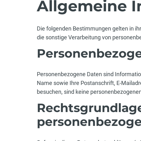
Allgemeine 
Die folgenden Bestimmungen gelten in ihr
die sonstige Verarbeitung von personen
Personenbezoge
Personenbezogene Daten sind Informationen
Name sowie Ihre Postanschrift, E-Mailadr
besuchen, sind keine personenbezogenen 
Rechtsgrundlage
personenbezoge